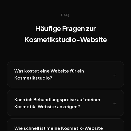
FAQ
Häufige Fragen zur
Kosmetikstudio-Website
Was kostet eine Website für ein
Kosmetikstudio?
Kann ich Behandlungspreise auf meiner
Kosmetik-Website anzeigen?
Wie schnell ist meine Kosmetik-Website