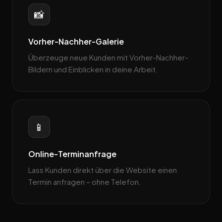
📸
Vorher-Nachher-Galerie
Überzeuge neue Kunden mit Vorher-Nachher-
Bildern und Einblicken in deine Arbeit.
📱
Online-Terminanfrage
Lass Kunden direkt über die Website einen
Termin anfragen – ohne Telefon.