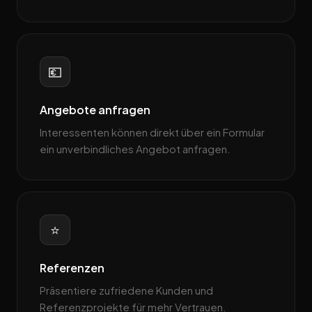
💶
Angebote anfragen
Interessenten können direkt über ein Formular
ein unverbindliches Angebot anfragen.
⭐
Referenzen
Präsentiere zufriedene Kunden und
Referenzprojekte für mehr Vertrauen.