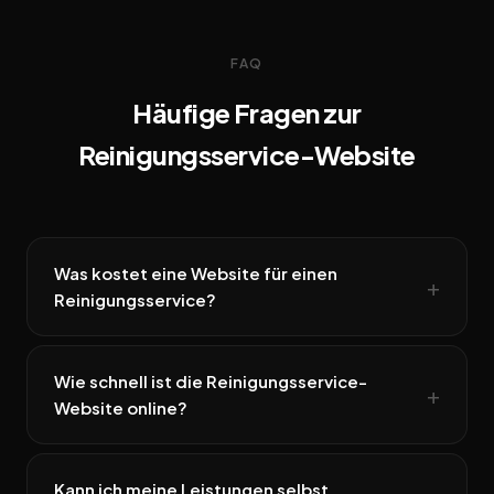
FAQ
Häufige Fragen zur
Reinigungsservice-Website
Was kostet eine Website für einen
Reinigungsservice?
Wie schnell ist die Reinigungsservice-
Website online?
Kann ich meine Leistungen selbst