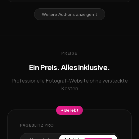
Weitere Add-ons anzeigen ↓
PREISE
Ein Preis. Alles inklusive.
Professionelle Fotograf-Website ohne versteckte
Kosten
✦ Beliebt
PAGEBLITZ PRO