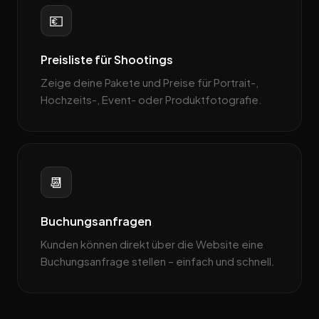
💶
Preisliste für Shootings
Zeige deine Pakete und Preise für Portrait-,
Hochzeits-, Event- oder Produktfotografie.
📆
Buchungsanfragen
Kunden können direkt über die Website eine
Buchungsanfrage stellen – einfach und schnell.