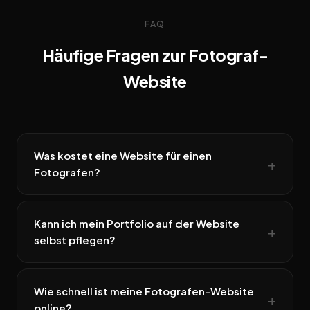
FAQ
Häufige Fragen zur Fotograf-
Website
Was kostet eine Website für einen
Fotografen?
Kann ich mein Portfolio auf der Website
selbst pflegen?
Wie schnell ist meine Fotografen-Website
online?