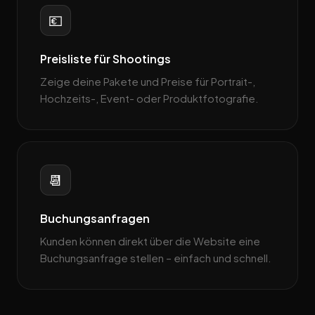
💶
Preisliste für Shootings
Zeige deine Pakete und Preise für Portrait-,
Hochzeits-, Event- oder Produktfotografie.
📆
Buchungsanfragen
Kunden können direkt über die Website eine
Buchungsanfrage stellen – einfach und schnell.