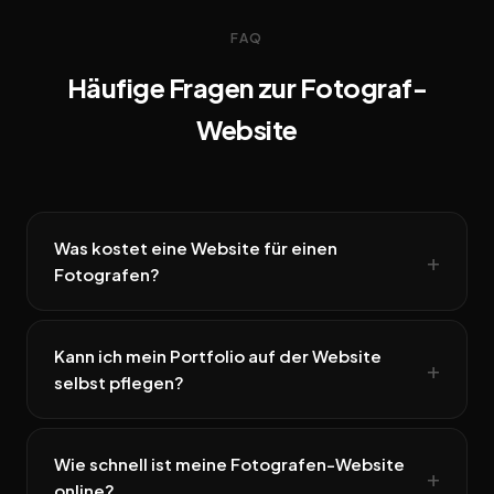
FAQ
Häufige Fragen zur Fotograf-
Website
Was kostet eine Website für einen
Fotografen?
Kann ich mein Portfolio auf der Website
selbst pflegen?
Wie schnell ist meine Fotografen-Website
online?