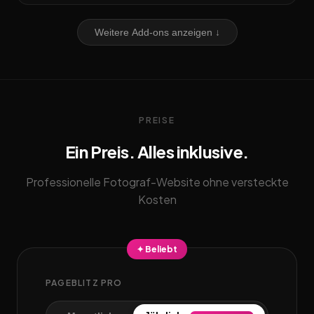
Weitere Add-ons anzeigen ↓
PREISE
Ein Preis. Alles inklusive.
Professionelle Fotograf-Website ohne versteckte
Kosten
✦ Beliebt
PAGEBLITZ PRO