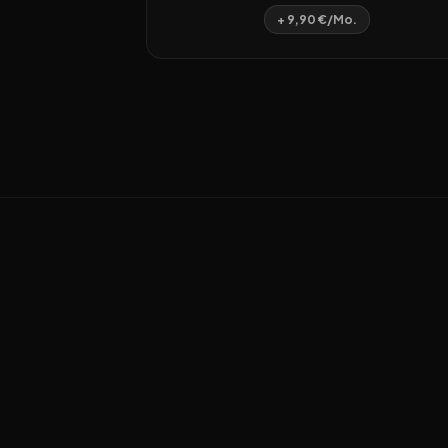
+ 9,90 €/Mo.