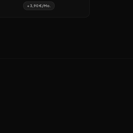
+ 3,90 €/Mo.