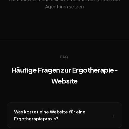
Agenturen setzen
FAQ
Häufige Fragen zur Ergotherapie-
Website
Was kostet eine Website für eine
Ergotherapiepraxis?