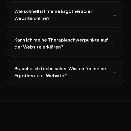
Wie schnell ist meine Ergotherapie-
Website online?
Kann ich meine Therapieschwerpunkte auf
der Website erklären?
Brauche ich technisches Wissen für meine
Ergotherapie-Website?