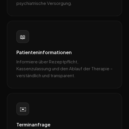
psychiatrische Versorgung.
📖
Patienteninformationen
Informiere über Rezeptpflicht,
Kassenzulassung und den Ablauf der Therapie –
verständlich und transparent.
✉️
Terminanfrage