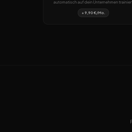
automatisch auf dein Unternehmen trainiert
+ 9,90 €/Mo.