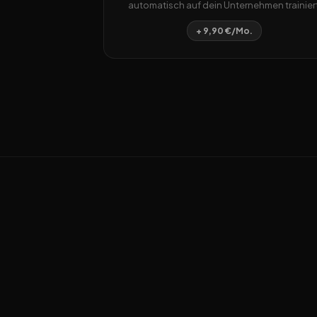
automatisch auf dein Unternehmen trainiert
+ 9,90 €/Mo.