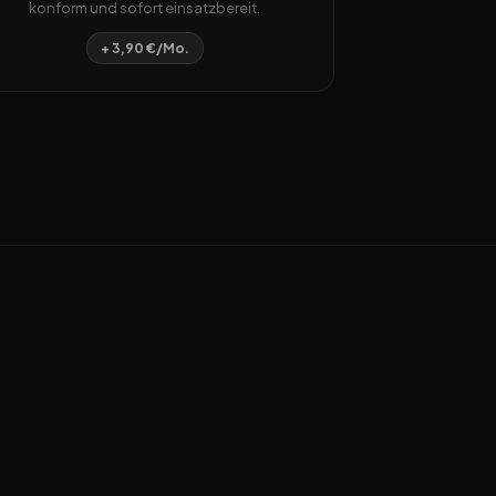
konform und sofort einsatzbereit.
+ 3,90 €/Mo.