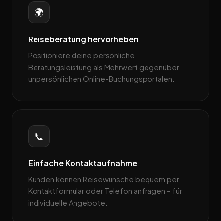
🌍
Reiseberatung hervorheben
Positioniere deine persönliche
Beratungsleistung als Mehrwert gegenüber
unpersönlichen Online-Buchungsportalen.
📞
Einfache Kontaktaufnahme
Kunden können Reisewünsche bequem per
Kontaktformular oder Telefon anfragen – für
individuelle Angebote.