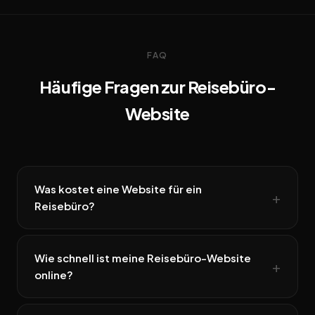
FAQ
Häufige Fragen zur Reisebüro-
Website
Was kostet eine Website für ein
Reisebüro?
Wie schnell ist meine Reisebüro-Website
online?