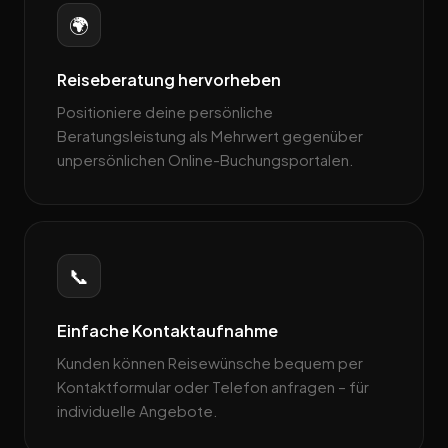
🌍
Reiseberatung hervorheben
Positioniere deine persönliche
Beratungsleistung als Mehrwert gegenüber
unpersönlichen Online-Buchungsportalen.
📞
Einfache Kontaktaufnahme
Kunden können Reisewünsche bequem per
Kontaktformular oder Telefon anfragen – für
individuelle Angebote.