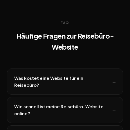
FAQ
Häufige Fragen zur Reisebüro-
Website
Was kostet eine Website für ein
Reisebüro?
Wie schnell ist meine Reisebüro-Website
online?