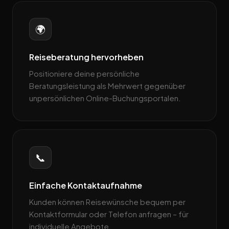
🌍
Reiseberatung hervorheben
Positioniere deine persönliche
Beratungsleistung als Mehrwert gegenüber
unpersönlichen Online-Buchungsportalen.
📞
Einfache Kontaktaufnahme
Kunden können Reisewünsche bequem per
Kontaktformular oder Telefon anfragen – für
individuelle Angebote.