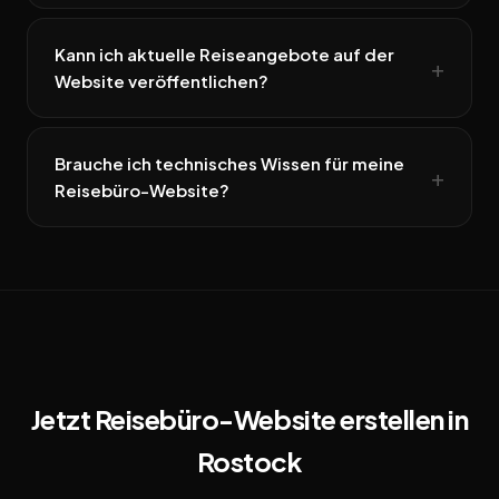
Kann ich aktuelle Reiseangebote auf der
Website veröffentlichen?
Brauche ich technisches Wissen für meine
Reisebüro-Website?
Jetzt Reisebüro-Website erstellen in
Rostock