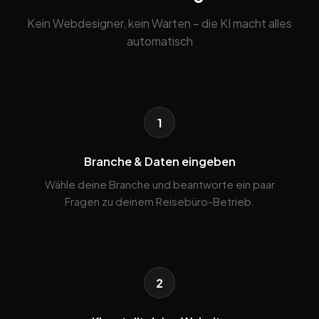
Kein Webdesigner, kein Warten – die KI macht alles
automatisch
1
Branche & Daten eingeben
Wähle deine Branche und beantworte ein paar
Fragen zu deinem Reisebüro-Betrieb.
2