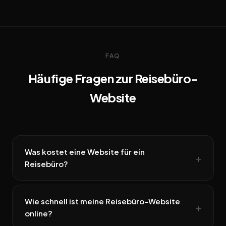
FAQ
Häufige Fragen zur Reisebüro-
Website
Was kostet eine Website für ein
Reisebüro?
Wie schnell ist meine Reisebüro-Website
online?