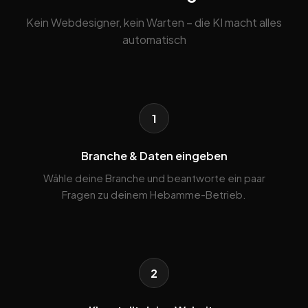
Kein Webdesigner, kein Warten – die KI macht alles
automatisch
1
Branche & Daten eingeben
Wähle deine Branche und beantworte ein paar
Fragen zu deinem Hebamme-Betrieb.
2