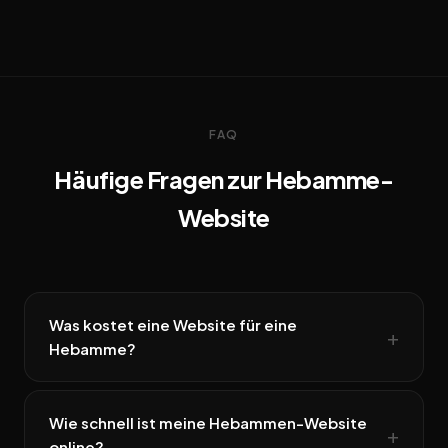
FAQ
Häufige Fragen zur Hebamme-
Website
Was kostet eine Website für eine
Hebamme?
Wie schnell ist meine Hebammen-Website
online?