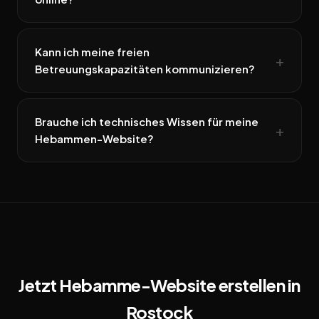
Kann ich meine freien
Betreuungskapazitäten kommunizieren?
Brauche ich technisches Wissen für meine
Hebammen-Website?
Jetzt Hebamme-Website erstellen in
Rostock