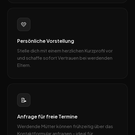
💛
Persönliche Vorstellung
Stelle dich mit einem herzlichen Kurzprofil vor
und schaffe sofort Vertrauen bei werdenden
Eltern.
📝
Anfrage für freie Termine
Werdende Mütter können frühzeitig über das
Kontaktformular anfragen – ideal für