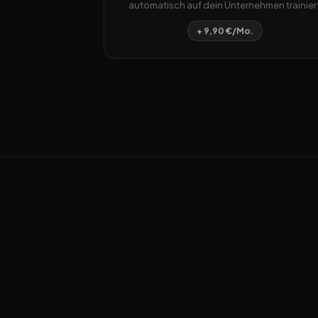
automatisch auf dein Unternehmen trainiert
+ 9,90 €/Mo.