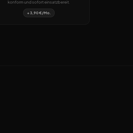
konform und sofort einsatzbereit.
+ 3,90 €/Mo.