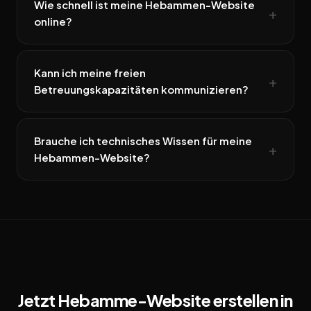
Wie schnell ist meine Hebammen-Website
online?
Kann ich meine freien
Betreuungskapazitäten kommunizieren?
Brauche ich technisches Wissen für meine
Hebammen-Website?
Jetzt Hebamme-Website erstellen in