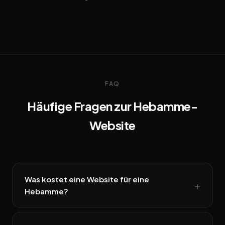
FAQ
Häufige Fragen zur Hebamme-
Website
Was kostet eine Website für eine
Hebamme?