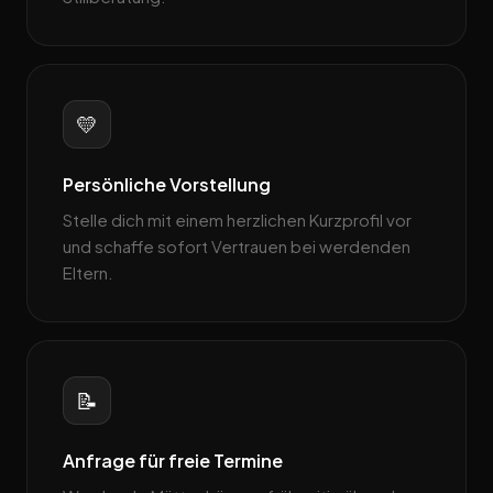
💛
Persönliche Vorstellung
Stelle dich mit einem herzlichen Kurzprofil vor
und schaffe sofort Vertrauen bei werdenden
Eltern.
📝
Anfrage für freie Termine