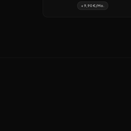
+ 9,90 €/Mo.