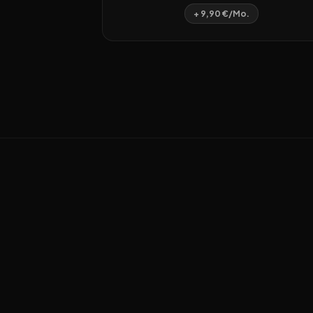
+ 9,90 €/Mo.