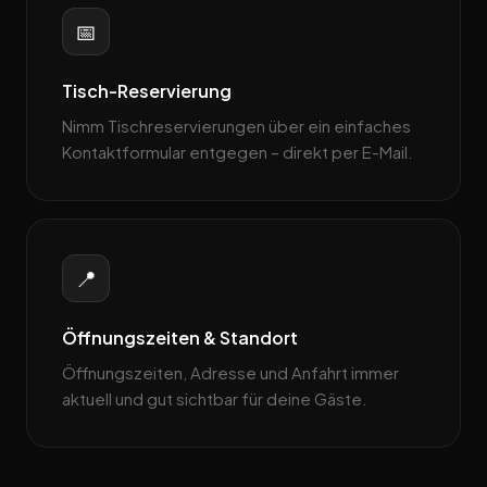
📅
Tisch-Reservierung
Nimm Tischreservierungen über ein einfaches
Kontaktformular entgegen – direkt per E-Mail.
📍
Öffnungszeiten & Standort
Öffnungszeiten, Adresse und Anfahrt immer
aktuell und gut sichtbar für deine Gäste.