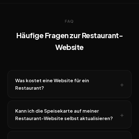
FAQ
Häufige Fragen zur Restaurant-
Website
Was kostet eine Website für ein
Restaurant?
Kann ich die Speisekarte auf meiner
Restaurant-Website selbst aktualisieren?