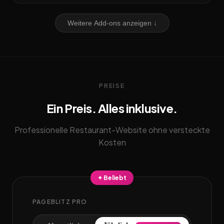
Weitere Add-ons anzeigen ↓
PREISE
Ein Preis. Alles inklusive.
Professionelle Restaurant-Website ohne versteckte
Kosten
✦ Beliebt
PAGEBLITZ PRO