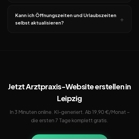
Kann ich Öffnungszeiten und Urlaubszeiten
selbst aktualisieren?
Jetzt Arztpraxis-Website erstellen in
Leipzig
In 3 Minuten online. KI-generiert. Ab 19,90 €/Monat –
die ersten 7 Tage komplett gratis.