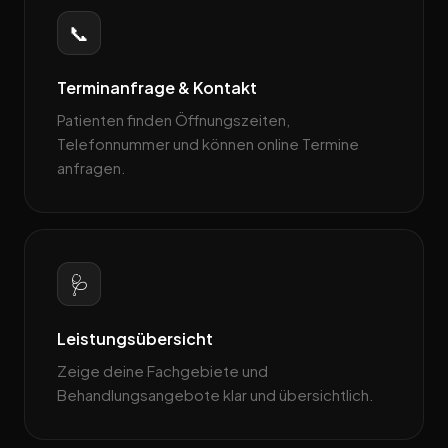
📞
Terminanfrage & Kontakt
Patienten finden Öffnungszeiten,
Telefonnummer und können online Termine
anfragen.
🩺
Leistungsübersicht
Zeige deine Fachgebiete und
Behandlungsangebote klar und übersichtlich.