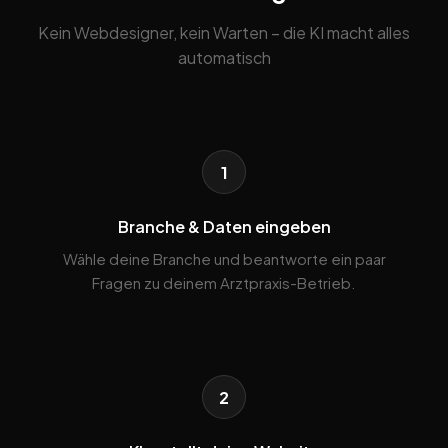
Kein Webdesigner, kein Warten – die KI macht alles
automatisch
1
Branche & Daten eingeben
Wähle deine Branche und beantworte ein paar
Fragen zu deinem Arztpraxis-Betrieb.
2