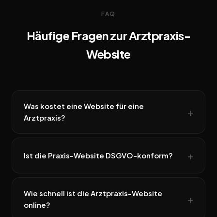
FAQ
Häufige Fragen zur Arztpraxis-
Website
Was kostet eine Website für eine
Arztpraxis?
Ist die Praxis-Website DSGVO-konform?
Wie schnell ist die Arztpraxis-Website
online?