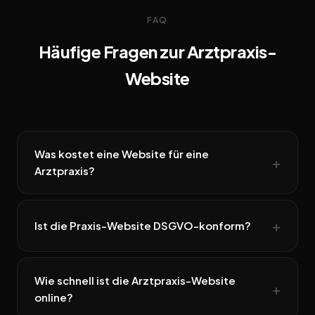
FAQ
Häufige Fragen zur Arztpraxis-
Website
Was kostet eine Website für eine
Arztpraxis?
Ist die Praxis-Website DSGVO-konform?
Wie schnell ist die Arztpraxis-Website
online?