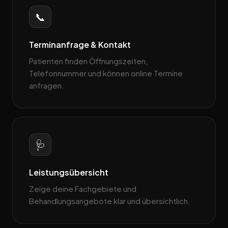
📞
Terminanfrage & Kontakt
Patienten finden Öffnungszeiten,
Telefonnummer und können online Termine
anfragen.
🩺
Leistungsübersicht
Zeige deine Fachgebiete und
Behandlungsangebote klar und übersichtlich.