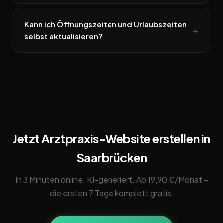
Kann ich Öffnungszeiten und Urlaubszeiten
selbst aktualisieren?
Jetzt Arztpraxis-Website erstellen in
Saarbrücken
In 3 Minuten online. KI-generiert. Ab 19,90 €/Monat –
die ersten 7 Tage komplett gratis.