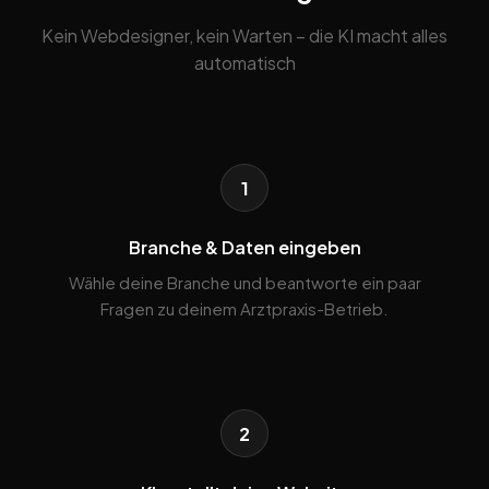
Kein Webdesigner, kein Warten – die KI macht alles
automatisch
1
Branche & Daten eingeben
Wähle deine Branche und beantworte ein paar
Fragen zu deinem Arztpraxis-Betrieb.
2