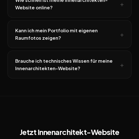
Website online?
Kann ich mein Portfolio mit eigenen
Raumfotos zeigen?
Brauche ich technisches Wissen für meine
Innenarchitekten-Website?
Jetzt Innenarchitekt-Website