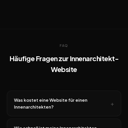
FAQ
Häufige Fragen zur Innenarchitekt-
Website
Was kostet eine Website für einen
Innenarchitekten?
Wie schnell ist meine Innenarchitekten-