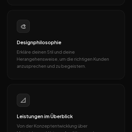
🎨
Designphilosophie
Erkläre deinen Stil und deine
Herangehensweise, um die richtigen Kunden
anzusprechen und zu begeistern.
📐
Leistungen im Überblick
Von der Konzeptentwicklung über