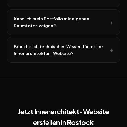
Kann ich mein Portfolio mit eigenen
Raumfotos zeigen?
Brauche ich technisches Wissen für meine
Innenarchitekten-Website?
Jetzt Innenarchitekt-Website
erstellen in Rostock