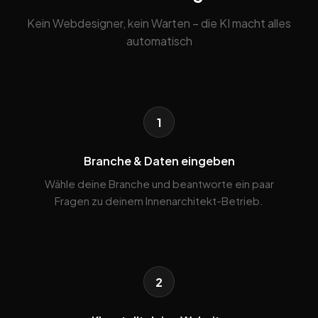
Kein Webdesigner, kein Warten – die KI macht alles
automatisch
1
Branche & Daten eingeben
Wähle deine Branche und beantworte ein paar
Fragen zu deinem Innenarchitekt-Betrieb.
2