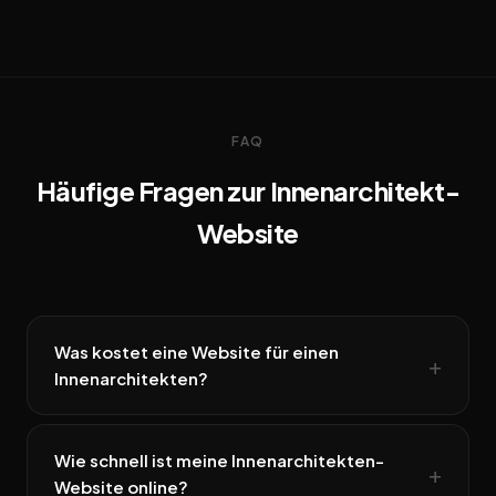
FAQ
Häufige Fragen zur Innenarchitekt-
Website
Was kostet eine Website für einen
Innenarchitekten?
Wie schnell ist meine Innenarchitekten-
Website online?