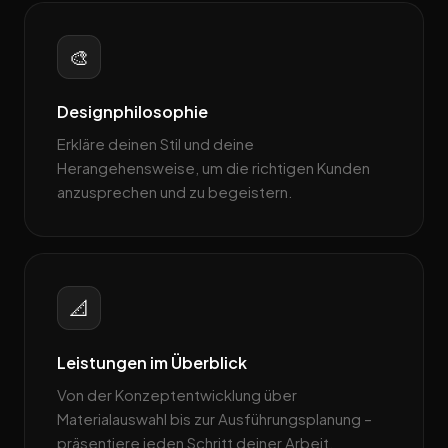
🎨
Designphilosophie
Erkläre deinen Stil und deine
Herangehensweise, um die richtigen Kunden
anzusprechen und zu begeistern.
📐
Leistungen im Überblick
Von der Konzeptentwicklung über
Materialauswahl bis zur Ausführungsplanung –
präsentiere jeden Schritt deiner Arbeit.