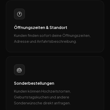
🕐
Öffnungszeiten & Standort
Kunden finden sofort deine Öffnungszeiten,
Adresse und Anfahrtsbeschreibung.
🎂
Sonderbestellungen
Kunden können Hochzeitstorten,
Geburtstagskuchen und andere
Sonderwünsche direkt anfragen.