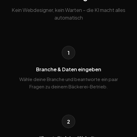
Kein Webdesigner, kein Warten – die KI macht alles
automatisch
1
Branche & Daten eingeben
Wähle deine Branche und beantworte ein paar
Fragen zu deinem Bäckerei-Betrieb.
2