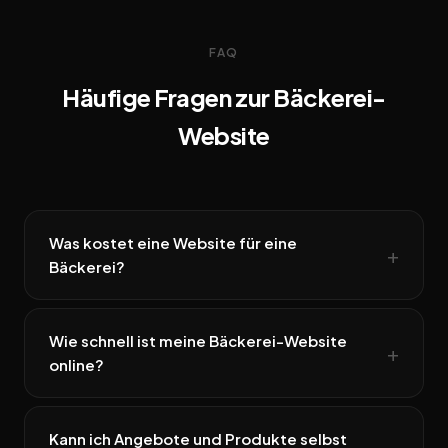
FAQ
Häufige Fragen zur Bäckerei-
Website
Was kostet eine Website für eine
Bäckerei?
Wie schnell ist meine Bäckerei-Website
online?
Kann ich Angebote und Produkte selbst