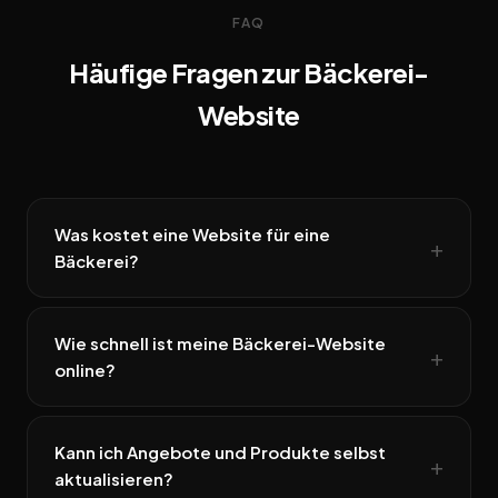
FAQ
Häufige Fragen zur Bäckerei-
Website
Was kostet eine Website für eine
Bäckerei?
Wie schnell ist meine Bäckerei-Website
online?
Kann ich Angebote und Produkte selbst
aktualisieren?