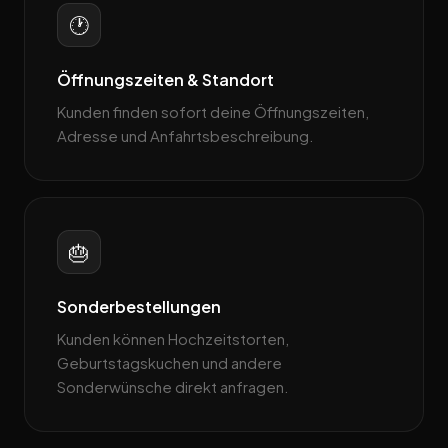
🕐
Öffnungszeiten & Standort
Kunden finden sofort deine Öffnungszeiten,
Adresse und Anfahrtsbeschreibung.
🎂
Sonderbestellungen
Kunden können Hochzeitstorten,
Geburtstagskuchen und andere
Sonderwünsche direkt anfragen.