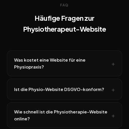
FAQ
Häufige Fragen zur
Physiotherapeut-Website
Was kostet eine Website für eine
Physiopraxis?
Ist die Physio-Website DSGVO-konform?
Wie schnell ist die Physiotherapie-Website
online?