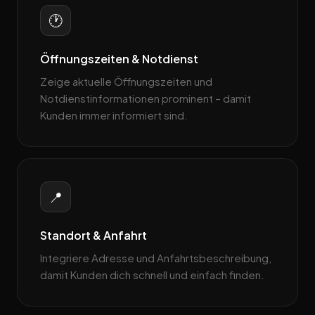
🕐
Öffnungszeiten & Notdienst
Zeige aktuelle Öffnungszeiten und
Notdienstinformationen prominent – damit
Kunden immer informiert sind.
📍
Standort & Anfahrt
Integriere Adresse und Anfahrtsbeschreibung,
damit Kunden dich schnell und einfach finden.