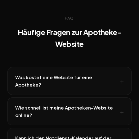
FAQ
Häufige Fragen zur Apotheke-
Website
Was kostet eine Website für eine
Apotheke?
Wie schnell ist meine Apotheken-Website
online?
Kann ich den Notdienst-Kalender auf der