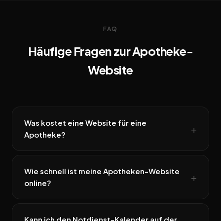
FAQ
Häufige Fragen zur Apotheke-
Website
Was kostet eine Website für eine
Apotheke?
Wie schnell ist meine Apotheken-Website
online?
Kann ich den Notdienst-Kalender auf der