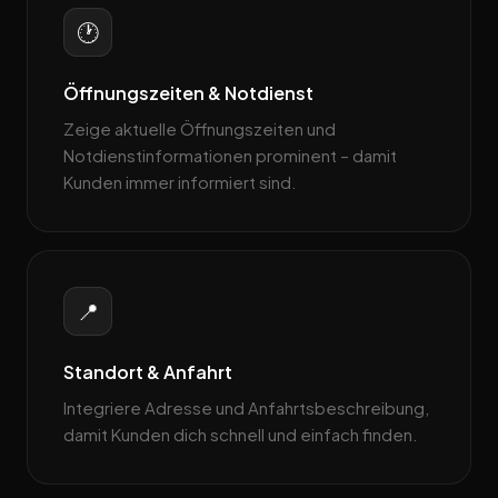
🕐
Öffnungszeiten & Notdienst
Zeige aktuelle Öffnungszeiten und
Notdienstinformationen prominent – damit
Kunden immer informiert sind.
📍
Standort & Anfahrt
Integriere Adresse und Anfahrtsbeschreibung,
damit Kunden dich schnell und einfach finden.