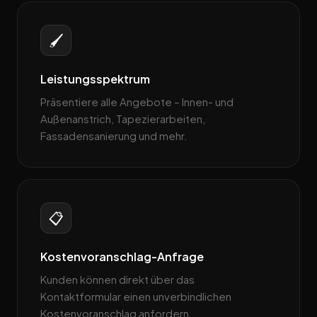
🖌️
Leistungsspektrum
Präsentiere alle Angebote – Innen- und
Außenanstrich, Tapezierarbeiten,
Fassadensanierung und mehr.
📋
Kostenvoranschlag-Anfrage
Kunden können direkt über das
Kontaktformular einen unverbindlichen
Kostenvoranschlag anfordern.