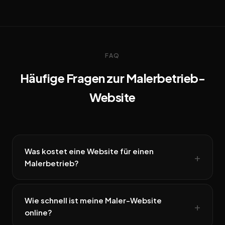
FAQ
Häufige Fragen zur Malerbetrieb-
Website
Was kostet eine Website für einen
Malerbetrieb?
Wie schnell ist meine Maler-Website
online?