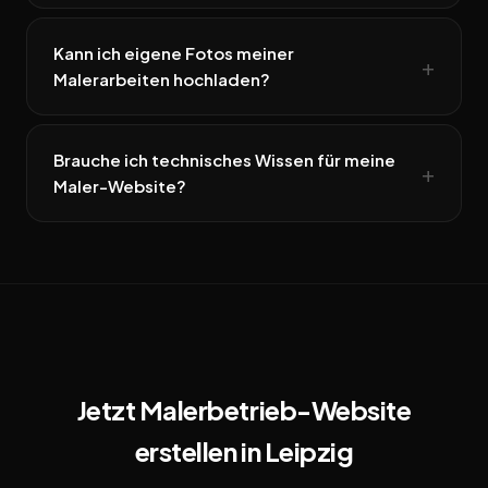
Kann ich eigene Fotos meiner
Malerarbeiten hochladen?
Brauche ich technisches Wissen für meine
Maler-Website?
Jetzt Malerbetrieb-Website
erstellen in Leipzig