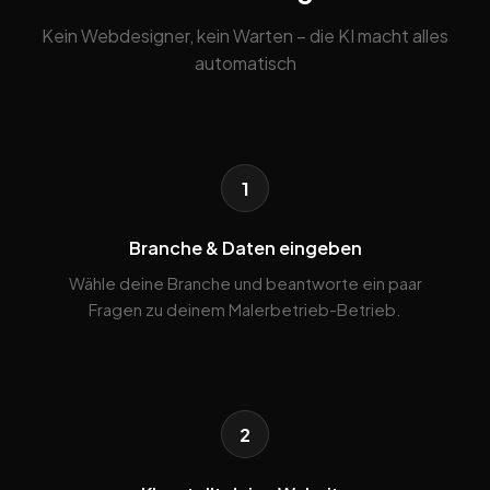
Kein Webdesigner, kein Warten – die KI macht alles
automatisch
1
Branche & Daten eingeben
Wähle deine Branche und beantworte ein paar
Fragen zu deinem Malerbetrieb-Betrieb.
2