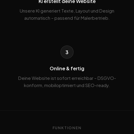
KI erstellt deine Website
Unsere KI generiert Texte, Layout und Design
automatisch – passend für Malerbetrieb.
3
Online & fertig
Deine Website ist sofort erreichbar – DSGVO-
konform, mobiloptimiert und SEO-ready.
FUNKTIONEN