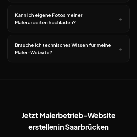
Kann ich eigene Fotos meiner
Malerarbeiten hochladen?
Brauche ich technisches Wissen für meine
Maler-Website?
Jetzt Malerbetrieb-Website
erstellen in Saarbrücken