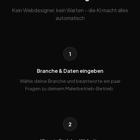
Kein Webdesigner, kein Warten – die KI macht alles
automatisch
1
Branche & Daten eingeben
Wähle deine Branche und beantworte ein paar
Fragen zu deinem Malerbetrieb-Betrieb.
2