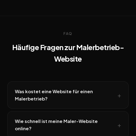
FAQ
Häufige Fragen zur Malerbetrieb-
Website
Was kostet eine Website für einen
Malerbetrieb?
Wie schnell ist meine Maler-Website
online?