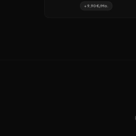
+ 9,90 €/Mo.