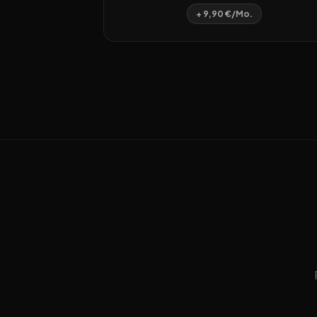
+ 9,90 €/Mo.