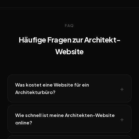
FAQ
Häufige Fragen zur Architekt-
Website
Was kostet eine Website für ein
Architekturbüro?
Wie schnell ist meine Architekten-Website
online?