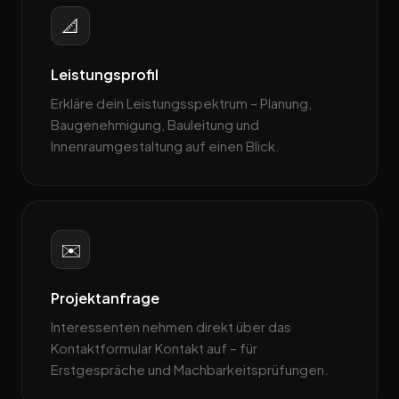
📐
Leistungsprofil
Erkläre dein Leistungsspektrum – Planung,
Baugenehmigung, Bauleitung und
Innenraumgestaltung auf einen Blick.
✉️
Projektanfrage
Interessenten nehmen direkt über das
Kontaktformular Kontakt auf – für
Erstgespräche und Machbarkeitsprüfungen.