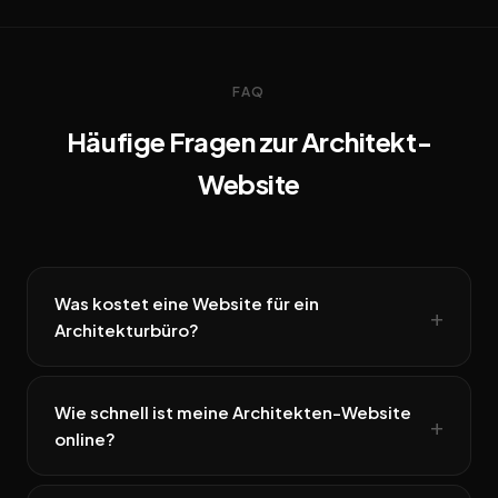
FAQ
Häufige Fragen zur Architekt-
Website
Was kostet eine Website für ein
Architekturbüro?
Wie schnell ist meine Architekten-Website
online?