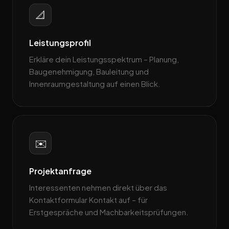
📐
Leistungsprofil
Erkläre dein Leistungsspektrum – Planung,
Baugenehmigung, Bauleitung und
Innenraumgestaltung auf einen Blick.
✉️
Projektanfrage
Interessenten nehmen direkt über das
Kontaktformular Kontakt auf – für
Erstgespräche und Machbarkeitsprüfungen.