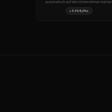
automatisch auf dein Unternehmen trainiert
+ 9,90 €/Mo.