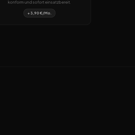
konform und sofort einsatzbereit.
+ 3,90 €/Mo.