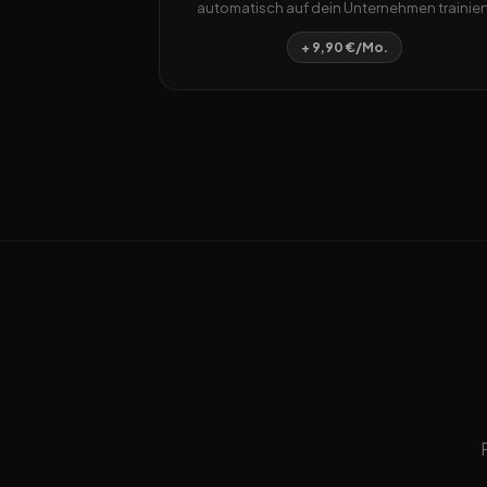
automatisch auf dein Unternehmen trainiert
+ 9,90 €/Mo.