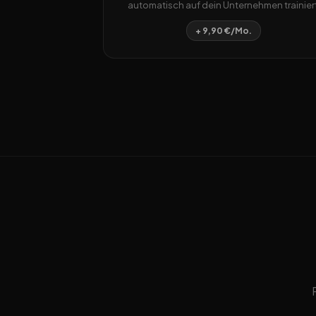
automatisch auf dein Unternehmen trainiert
+ 9,90 €/Mo.