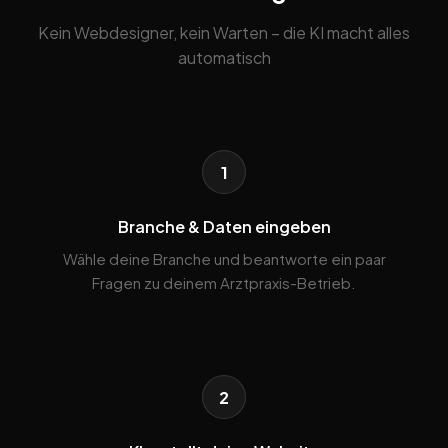
Kein Webdesigner, kein Warten – die KI macht alles
automatisch
1
Branche & Daten eingeben
Wähle deine Branche und beantworte ein paar
Fragen zu deinem Arztpraxis-Betrieb.
2