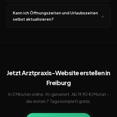
Kann ich Öffnungszeiten und Urlaubszeiten
selbst aktualisieren?
Jetzt Arztpraxis-Website erstellen in
Freiburg
In 3 Minuten online. KI-generiert. Ab 19,90 €/Monat –
die ersten 7 Tage komplett gratis.