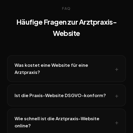
FAQ
Häufige Fragen zur Arztpraxis-
Website
Was kostet eine Website für eine
Arztpraxis?
Ist die Praxis-Website DSGVO-konform?
Wie schnell ist die Arztpraxis-Website
online?