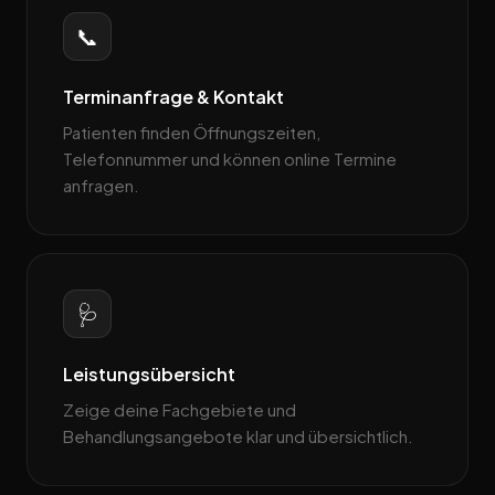
📞
Terminanfrage & Kontakt
Patienten finden Öffnungszeiten,
Telefonnummer und können online Termine
anfragen.
🩺
Leistungsübersicht
Zeige deine Fachgebiete und
Behandlungsangebote klar und übersichtlich.