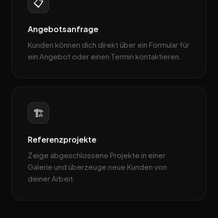
📋
Angebotsanfrage
Kunden können dich direkt über ein Formular für
ein Angebot oder einen Termin kontaktieren.
🏗️
Referenzprojekte
Zeige abgeschlossene Projekte in einer
Galerie und überzeuge neue Kunden von
deiner Arbeit.