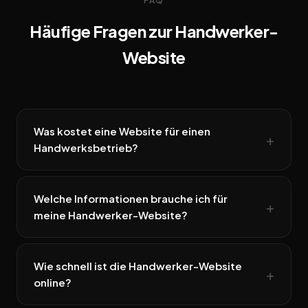
FAQ
Häufige Fragen zur Handwerker-
Website
Was kostet eine Website für einen
Handwerksbetrieb?
Welche Informationen brauche ich für
meine Handwerker-Website?
Wie schnell ist die Handwerker-Website
online?