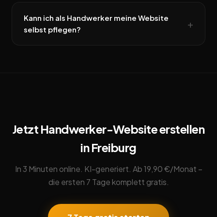
Kann ich als Handwerker meine Website
selbst pflegen?
Jetzt Handwerker-Website erstellen
in Freiburg
In 3 Minuten online. KI-generiert. Ab 19,90 €/Monat –
die ersten 7 Tage komplett gratis.