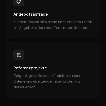
📋
Angebotsanfrage
Kunden können dich direkt über ein Formular für
ein Angebot oder einen Termin kontaktieren.
🏗️
Referenzprojekte
Zeige abgeschlossene Projekte in einer
Galerie und überzeuge neue Kunden von
deiner Arbeit.