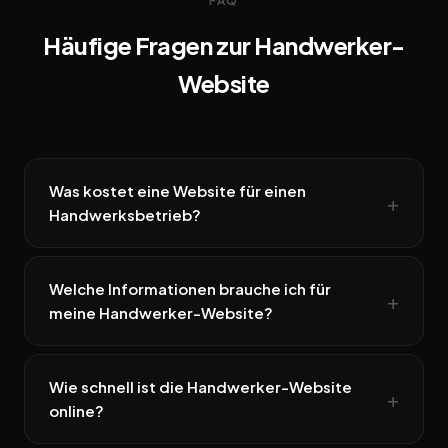
FAQ
Häufige Fragen zur Handwerker-
Website
Was kostet eine Website für einen
Handwerksbetrieb?
Welche Informationen brauche ich für
meine Handwerker-Website?
Wie schnell ist die Handwerker-Website
online?