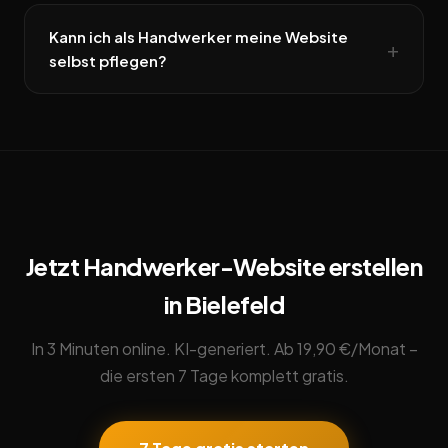
Kann ich als Handwerker meine Website
selbst pflegen?
Jetzt Handwerker-Website erstellen
in Bielefeld
In 3 Minuten online. KI-generiert. Ab 19,90 €/Monat –
die ersten 7 Tage komplett gratis.