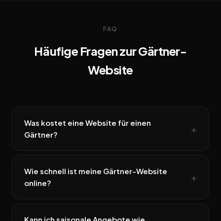
FAQ
Häufige Fragen zur Gärtner-
Website
Was kostet eine Website für einen
Gärtner?
Wie schnell ist meine Gärtner-Website
online?
Kann ich saisonale Angebote wie