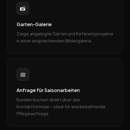
📸
Garten-Galerie
Zeige angelegte Gärten und Referenzprojekte
in einer ansprechenden Bildergalerie.
📅
Anfrage für Saisonarbeiten
Kunden buchen direkt über das
Kontaktformular – ideal für wiederkehrende
Pflege­aufträge.