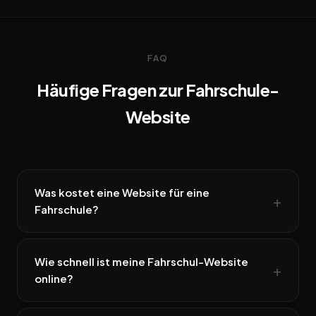
FAQ
Häufige Fragen zur Fahrschule-
Website
Was kostet eine Website für eine
Fahrschule?
Wie schnell ist meine Fahrschul-Website
online?