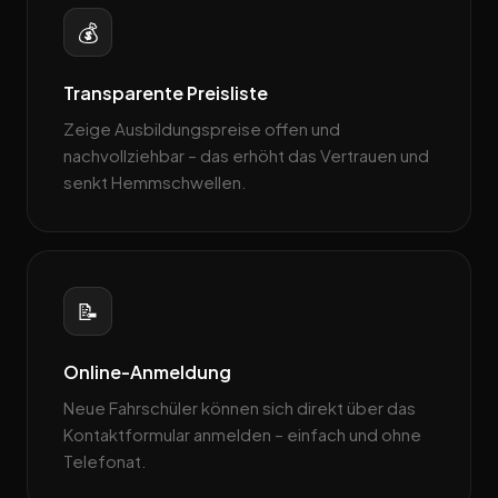
💰
Transparente Preisliste
Zeige Ausbildungspreise offen und
nachvollziehbar – das erhöht das Vertrauen und
senkt Hemmschwellen.
📝
Online-Anmeldung
Neue Fahrschüler können sich direkt über das
Kontaktformular anmelden – einfach und ohne
Telefonat.