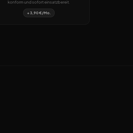
konform und sofort einsatzbereit.
+ 3,90 €/Mo.