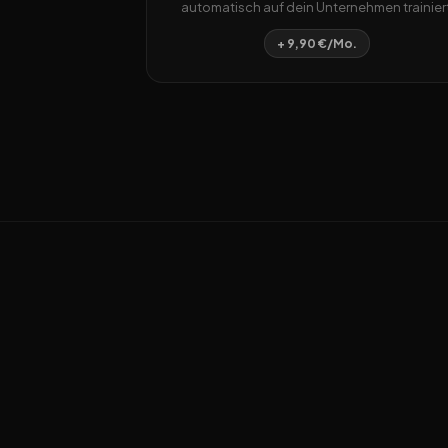
automatisch auf dein Unternehmen trainiert
+ 9,90 €/Mo.