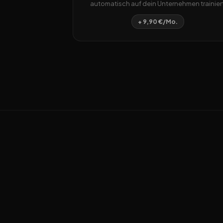
automatisch auf dein Unternehmen trainiert
+ 9,90 €/Mo.