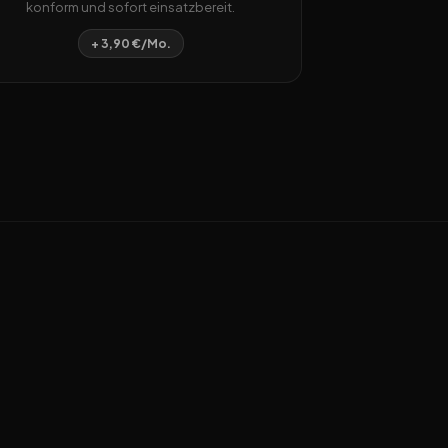
konform und sofort einsatzbereit.
+ 3,90 €/Mo.