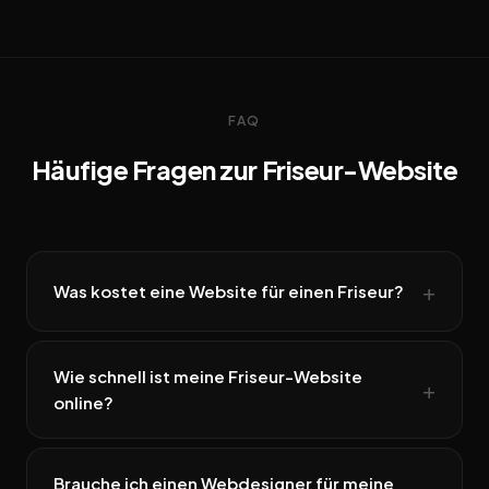
FAQ
Häufige Fragen zur Friseur-Website
Was kostet eine Website für einen Friseur?
Wie schnell ist meine Friseur-Website
online?
Brauche ich einen Webdesigner für meine