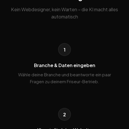
Kein Webdesigner, kein Warten – die KI macht alles
automatisch
1
Branche & Daten eingeben
Wähle deine Branche und beantworte ein paar
Fragen zu deinem Friseur-Betrieb.
2