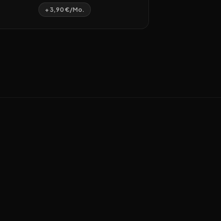
+ 3,90 €/Mo.