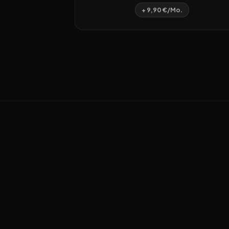
+ 9,90 €/Mo.