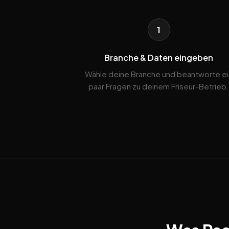
1
Branche & Daten eingeben
Wähle deine Branche und beantworte ei
paar Fragen zu deinem Friseur-Betrieb