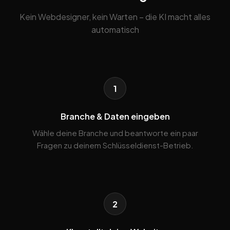
Kein Webdesigner, kein Warten – die KI macht alles
automatisch
1
Branche & Daten eingeben
Wähle deine Branche und beantworte ein paar
Fragen zu deinem Schlüsseldienst-Betrieb.
2