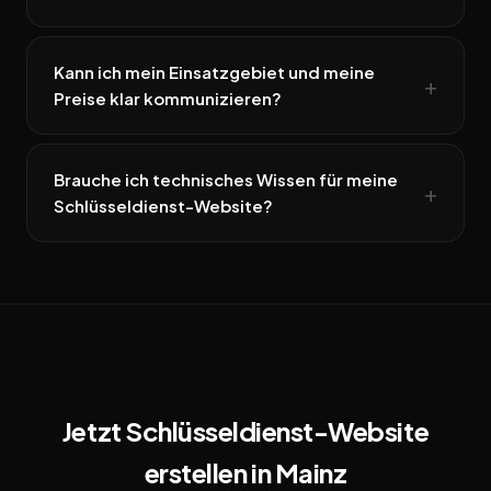
Kann ich mein Einsatzgebiet und meine
Preise klar kommunizieren?
Brauche ich technisches Wissen für meine
Schlüsseldienst-Website?
Jetzt Schlüsseldienst-Website
erstellen in Mainz