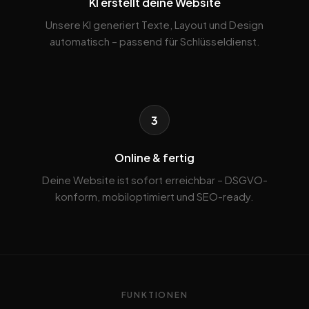
KI erstellt deine Website
Unsere KI generiert Texte, Layout und Design
automatisch – passend für Schlüsseldienst.
3
Online & fertig
Deine Website ist sofort erreichbar – DSGVO-
konform, mobiloptimiert und SEO-ready.
FUNKTIONEN