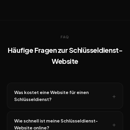
FAQ
Häufige Fragen zur Schlüsseldienst-
Website
Was kostet eine Website für einen
Schlüsseldienst?
Wie schnell ist meine Schlüsseldienst-
Website online?