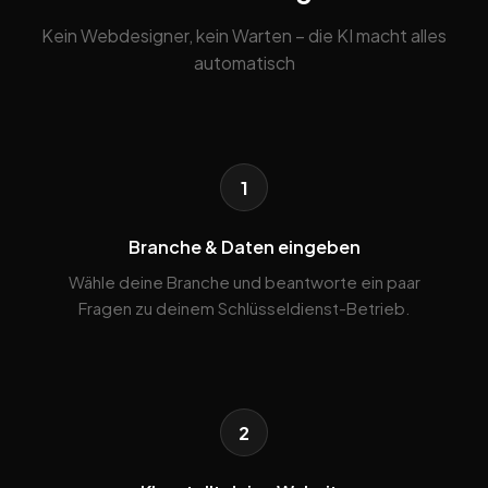
Kein Webdesigner, kein Warten – die KI macht alles
automatisch
1
Branche & Daten eingeben
Wähle deine Branche und beantworte ein paar
Fragen zu deinem Schlüsseldienst-Betrieb.
2