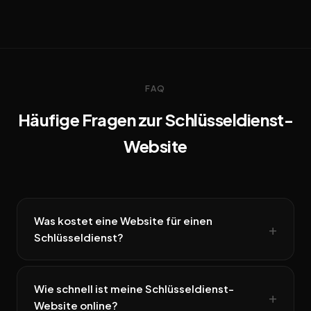
FAQ
Häufige Fragen zur Schlüsseldienst-
Website
Was kostet eine Website für einen
Schlüsseldienst?
Wie schnell ist meine Schlüsseldienst-
Website online?