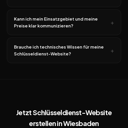
Kann ich mein Einsatzgebiet und meine
Preise klar kommunizieren?
Brauche ich technisches Wissen für meine
Schlüsseldienst-Website?
Jetzt Schlüsseldienst-Website
erstellen in Wiesbaden