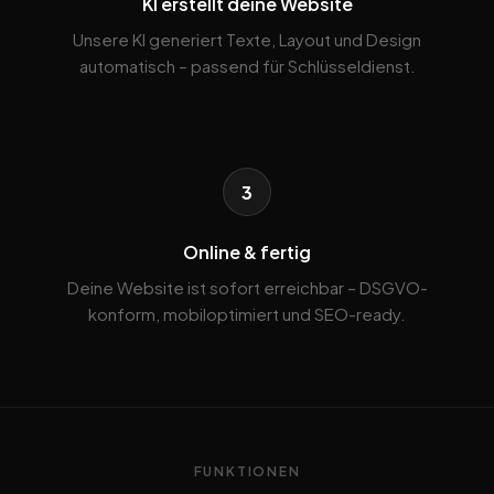
KI erstellt deine Website
Unsere KI generiert Texte, Layout und Design
automatisch – passend für Schlüsseldienst.
3
Online & fertig
Deine Website ist sofort erreichbar – DSGVO-
konform, mobiloptimiert und SEO-ready.
FUNKTIONEN