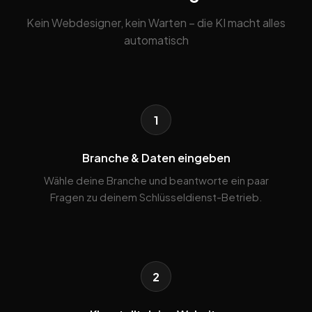
Kein Webdesigner, kein Warten – die KI macht alles
automatisch
1
Branche & Daten eingeben
Wähle deine Branche und beantworte ein paar
Fragen zu deinem Schlüsseldienst-Betrieb.
2