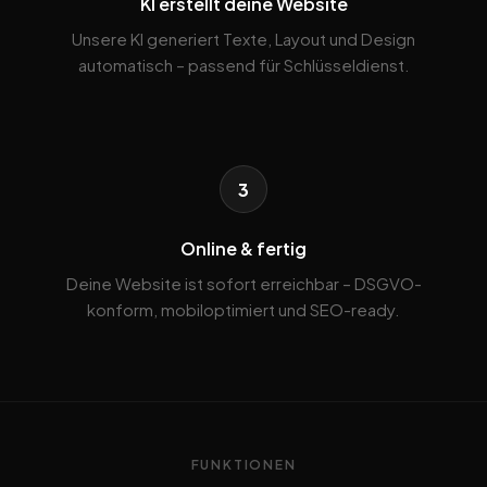
KI erstellt deine Website
Unsere KI generiert Texte, Layout und Design
automatisch – passend für Schlüsseldienst.
3
Online & fertig
Deine Website ist sofort erreichbar – DSGVO-
konform, mobiloptimiert und SEO-ready.
FUNKTIONEN