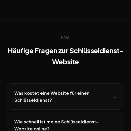
FAQ
Häufige Fragen zur Schlüsseldienst-
Website
Was kostet eine Website für einen
Schlüsseldienst?
Wie schnell ist meine Schlüsseldienst-
Website online?