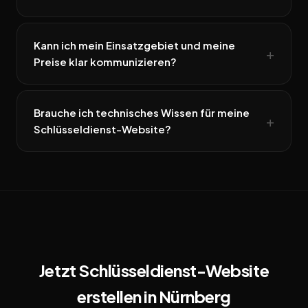
Kann ich mein Einsatzgebiet und meine
Preise klar kommunizieren?
Brauche ich technisches Wissen für meine
Schlüsseldienst-Website?
Jetzt Schlüsseldienst-Website
erstellen in Nürnberg