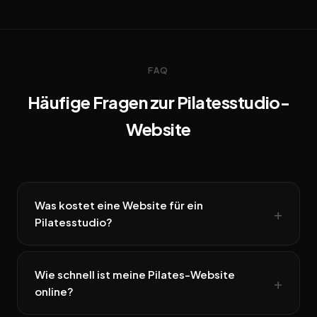
FAQ
Häufige Fragen zur Pilatesstudio-
Website
Was kostet eine Website für ein
Pilatesstudio?
Wie schnell ist meine Pilates-Website
online?