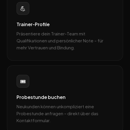
💪
Trainer-Profile
Präsentiere dein Trainer-Team mit
Qualifikationen und persönlicher Note – für
mehr Vertrauen und Bindung.
🎟️
Probestunde buchen
Neukunden können unkompliziert eine
Probestunde anfragen – direkt über das
Kontaktformular.