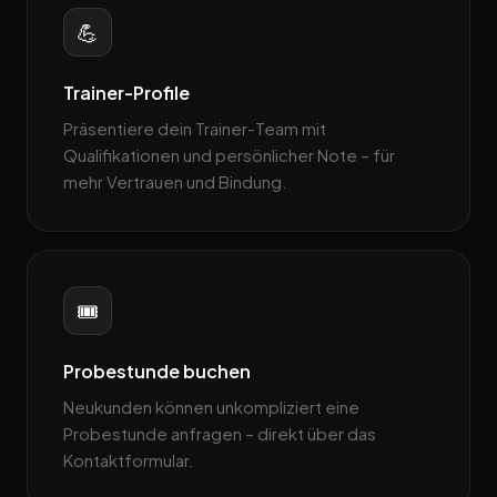
💪
Trainer-Profile
Präsentiere dein Trainer-Team mit
Qualifikationen und persönlicher Note – für
mehr Vertrauen und Bindung.
🎟️
Probestunde buchen
Neukunden können unkompliziert eine
Probestunde anfragen – direkt über das
Kontaktformular.