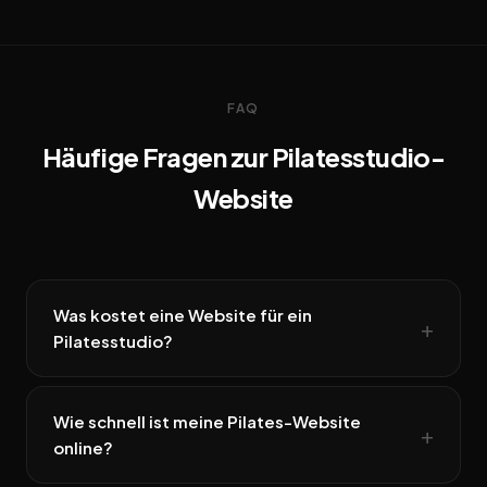
FAQ
Häufige Fragen zur Pilatesstudio-
Website
Was kostet eine Website für ein
Pilatesstudio?
Wie schnell ist meine Pilates-Website
online?