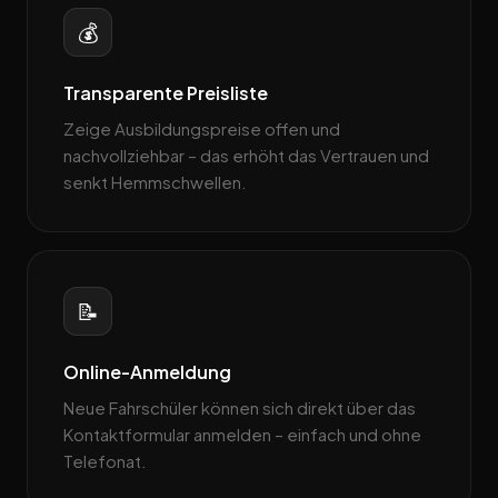
💰
Transparente Preisliste
Zeige Ausbildungspreise offen und
nachvollziehbar – das erhöht das Vertrauen und
senkt Hemmschwellen.
📝
Online-Anmeldung
Neue Fahrschüler können sich direkt über das
Kontaktformular anmelden – einfach und ohne
Telefonat.