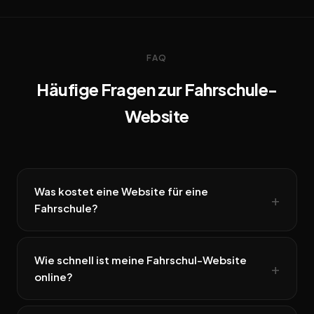
FAQ
Häufige Fragen zur Fahrschule-
Website
Was kostet eine Website für eine
Fahrschule?
Wie schnell ist meine Fahrschul-Website
online?